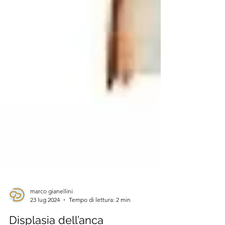
marco gianellini
23 lug 2024
Tempo di lettura: 2 min